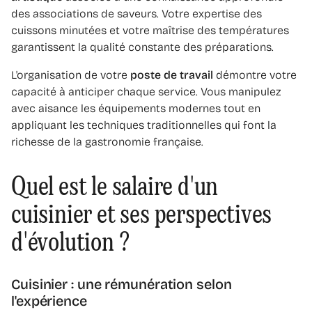
des associations de saveurs. Votre expertise des
cuissons minutées et votre maîtrise des températures
garantissent la qualité constante des préparations.
L'organisation de votre
poste de travail
démontre votre
capacité à anticiper chaque service. Vous manipulez
avec aisance les équipements modernes tout en
appliquant les techniques traditionnelles qui font la
richesse de la gastronomie française.
Quel est le salaire d'un
cuisinier et ses perspectives
d'évolution ?
Cuisinier : une rémunération selon
l'expérience