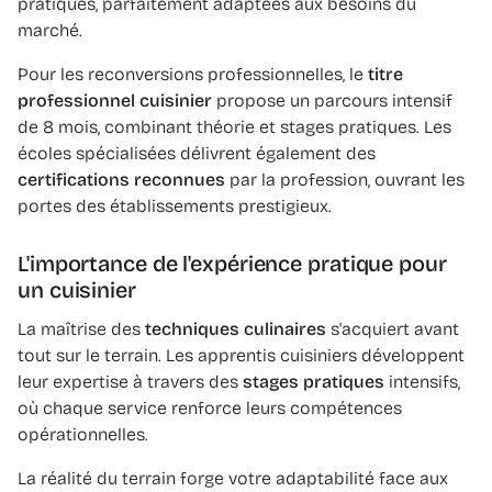
pratiques, parfaitement adaptées aux besoins du
marché.
Pour les reconversions professionnelles, le
titre
professionnel cuisinier
propose un parcours intensif
de 8 mois, combinant théorie et stages pratiques. Les
écoles spécialisées délivrent également des
certifications reconnues
par la profession, ouvrant les
portes des établissements prestigieux.
L'importance de l'expérience pratique pour
un cuisinier
La maîtrise des
techniques culinaires
s'acquiert avant
tout sur le terrain. Les apprentis cuisiniers développent
leur expertise à travers des
stages pratiques
intensifs,
où chaque service renforce leurs compétences
opérationnelles.
La réalité du terrain forge votre adaptabilité face aux