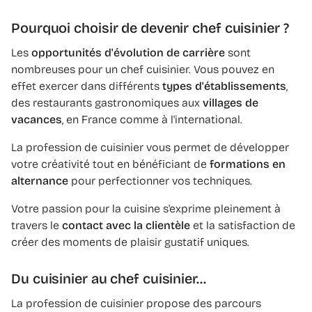
Pourquoi choisir de devenir chef cuisinier ?
Les
opportunités d'évolution de carrière
sont
nombreuses pour un chef cuisinier. Vous pouvez en
effet exercer dans différents
types d'établissements
,
des restaurants gastronomiques aux
villages de
vacances
, en France comme à l'international.
La profession de cuisinier vous permet de développer
votre créativité tout en bénéficiant de
formations en
alternance
pour perfectionner vos techniques.
Votre passion pour la cuisine s'exprime pleinement à
travers le
contact avec la clientèle
et la satisfaction de
créer des moments de plaisir gustatif uniques.
Du cuisinier au chef cuisinier…
La profession de cuisinier propose des parcours