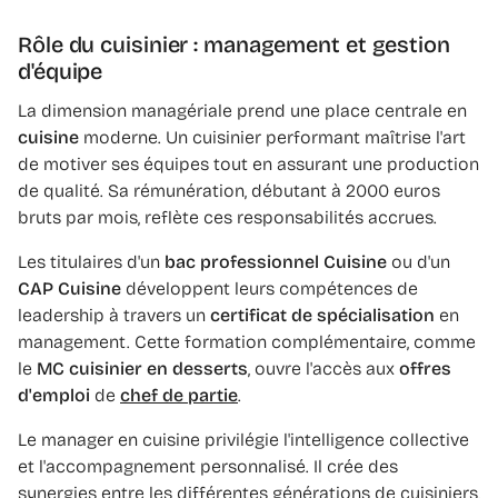
Rôle du cuisinier : management et gestion
d'équipe
La dimension managériale prend une place centrale en
cuisine
moderne. Un cuisinier performant maîtrise l'art
de motiver ses équipes tout en assurant une production
de qualité. Sa rémunération, débutant à 2000 euros
bruts par mois, reflète ces responsabilités accrues.
Les titulaires d'un
bac professionnel Cuisine
ou d'un
CAP Cuisine
développent leurs compétences de
leadership à travers un
certificat de spécialisation
en
management. Cette formation complémentaire, comme
le
MC cuisinier en desserts
, ouvre l'accès aux
offres
d'emploi
de
chef de partie
.
Le manager en cuisine privilégie l'intelligence collective
et l'accompagnement personnalisé. Il crée des
synergies entre les différentes générations de cuisiniers,