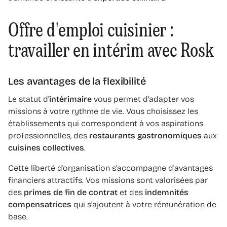
Offre d'emploi cuisinier :
travailler en intérim avec Rosk
Les avantages de la flexibilité
Le statut d'
intérimaire
vous permet d'adapter vos
missions à votre rythme de vie. Vous choisissez les
établissements qui correspondent à vos aspirations
professionnelles, des
restaurants gastronomiques
aux
cuisines collectives
.
Cette liberté d'organisation s'accompagne d'avantages
financiers attractifs. Vos missions sont valorisées par
des
primes de fin de contrat
et des
indemnités
compensatrices
qui s'ajoutent à votre rémunération de
base.