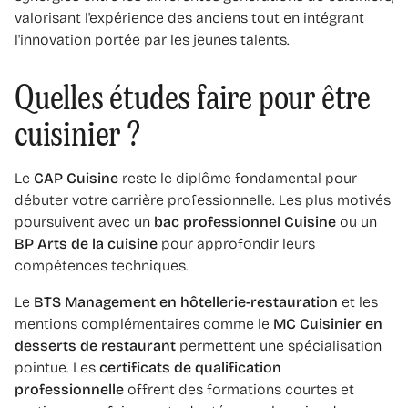
valorisant l'expérience des anciens tout en intégrant
l'innovation portée par les jeunes talents.
Quelles études faire pour être
cuisinier ?
Le
CAP Cuisine
reste le diplôme fondamental pour
débuter votre carrière professionnelle. Les plus motivés
poursuivent avec un
bac professionnel Cuisine
ou un
BP Arts de la cuisine
pour approfondir leurs
compétences techniques.
Le
BTS Management en hôtellerie-restauration
et les
mentions complémentaires comme le
MC Cuisinier en
desserts de restaurant
permettent une spécialisation
pointue. Les
certificats de qualification
professionnelle
offrent des formations courtes et