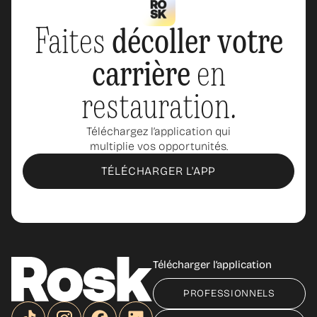
Faites
décoller votre
carrière
en
restauration.
Téléchargez l’application qui
multiplie vos opportunités.
TÉLÉCHARGER L'APP
Télécharger l’application
PROFESSIONNELS