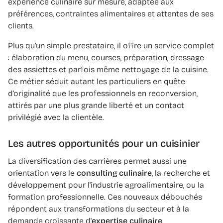
expérience culinaire sur mesure, adaptée aux
préférences, contraintes alimentaires et attentes de ses
clients.
Plus qu’un simple prestataire, il offre un service complet
: élaboration du menu, courses, préparation, dressage
des assiettes et parfois même nettoyage de la cuisine.
Ce métier séduit autant les particuliers en quête
d’originalité que les professionnels en reconversion,
attirés par une plus grande liberté et un contact
privilégié avec la clientèle.
Les autres opportunités pour un cuisinier
La diversification des carrières permet aussi une
orientation vers le
consulting culinaire
, la recherche et
développement pour l'industrie agroalimentaire, ou la
formation professionnelle. Ces nouveaux débouchés
répondent aux transformations du secteur et à la
demande croissante d'
expertise culinaire
.