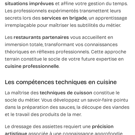
situations imprévues
et affine votre gestion du temps.
Les professionnels expérimentés transmettent leurs
secrets lors des
services en brigade
, un apprentissage
irremplaçable pour maîtriser les subtilités du métier.
Les
restaurants partenaires
vous accueillent en
immersion totale, transformant vos connaissances
théoriques en réflexes professionnels. Cette approche
terrain constitue le socle de votre future expertise en
cuisine professionnelle
.
Les compétences techniques en cuisine
La maîtrise des
techniques de cuisson
constitue le
socle du métier. Vous développez un savoir-faire pointu
dans la préparation des sauces, la découpe des viandes
et le travail des produits de la mer.
Le dressage des assiettes requiert une
précision
artistique
associée à une connaissance approfondie