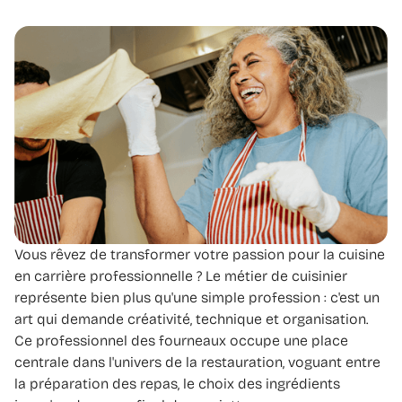
Vous rêvez de transformer votre passion pour la cuisine
en carrière professionnelle ? Le métier de cuisinier
représente bien plus qu'une simple profession : c'est un
art qui demande créativité, technique et organisation.
Ce professionnel des fourneaux occupe une place
centrale dans l'univers de la restauration, voguant entre
la préparation des repas, le choix des ingrédients