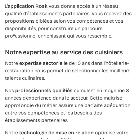
L'
application Rosk
vous donne accès à un réseau
qualifié d'établissements partenaires. Vous recevez des
propositions ciblées selon vos compétences et vos
disponibilités, pour construire un parcours
professionnel enrichissant qui vous ressemble.
Notre expertise au service des cuisiniers
Notre
expertise sectorielle
de 10 ans dans l'hôtellerie-
restauration nous permet de sélectionner les meilleurs
talents culinaires.
Nos
professionnels qualifiés
cumulent en moyenne 8
années d'expérience dans le secteur. Cette maîtrise
approfondie du métier assure une parfaite adéquation
entre vos compétences et les besoins des
établissements partenaires.
Notre
technologie de mise en relation
optimise votre