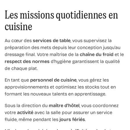
Les missions quotidiennes en
cuisine
Au cœur des
services de table
, vous supervisez la
préparation des mets depuis leur conception jusqu'au
dressage final. Votre maîtrise de la
chaîne du froid
et le
respect des normes
d'hygiène garantissent la qualité
de chaque plat.
En tant que
personnel de cuisine
, vous gérez les
approvisionnements et optimisez les stocks tout en
formant les nouveaux talents en apprentissage.
Sous la direction du
maître d'hôtel
, vous coordonnez
votre
activité
avec la salle pour assurer un service
fluide, même pendant les
jours fériés
.