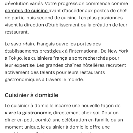
d'évolution variés. Votre progression commence comme
commis de cuisine
avant d'accéder aux postes de chef
de partie, puis second de cuisine. Les plus passionnés
visent la direction d'établissement ou la création de leur
restaurant.
Le savoir-faire français ouvre les portes des
établissements prestigieux à l'international. De New York
à Tokyo, les cuisiniers français sont recherchés pour
leur expertise. Les grandes chaînes hôtelières recrutent
activement des talents pour leurs restaurants
gastronomiques à travers le monde.
Cuisinier à domicile
Le cuisinier à domicile incarne une nouvelle façon de
vivre la gastronomie
, directement chez soi. Pour un
dîner en petit comité, une célébration en famille ou un
moment unique, le cuisinier à domicile offre une