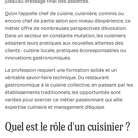
jusqu'au dressage final des assiettes.
Qu'on l'appelle chef de cuisine, cuisinière, commis ou
encore chef de partie selon son niveau d'expérience, ce
métier offre de nombreuses perspectives d'évolution.
Dans un secteur en constante mutation, les cuisiniers
adaptent leurs pratiques aux nouvelles attentes des
clients : cuisine locale, pratiques écoresponsables ou
innovations gastronomiques.
La profession requiert une formation solide et un
véritable savoir-faire technique. Du restaurant
gastronomique à la cuisine collective, en passant par les
établissements traditionnels, les opportunités sont
variées pour exercer ce métier passionnant qui allie
expertise culinaire et management d'équipe.
Quel est le rôle d'un cuisinier ?