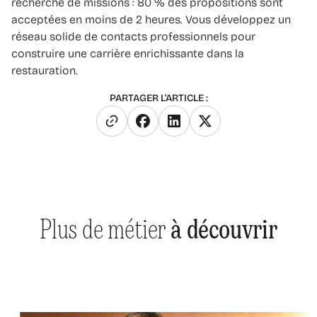
recherche de missions : 80 % des propositions sont
acceptées en moins de 2 heures. Vous développez un
réseau solide de contacts professionnels pour
construire une carrière enrichissante dans la
restauration.
PARTAGER L'ARTICLE :
Plus de métier
à découvrir
Responsable salle