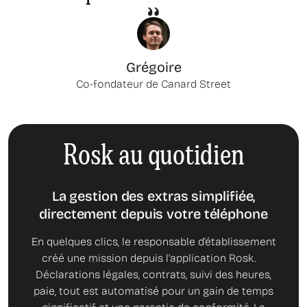
Grégoire
Co-fondateur de Canard Street
Rosk au quotidien
La gestion des extras simplifiée,
directement depuis votre téléphone
En quelques clics, le responsable d'établissement
créé une mission depuis l'application Rosk.
Déclarations légales, contrats, suivi des heures,
paie, tout est automatisé pour un gain de temps