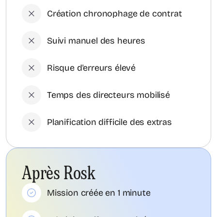
Création chronophage de contrat
Suivi manuel des heures
Risque d'erreurs élevé
Temps des directeurs mobilisé
Planification difficile des extras
Après Rosk
Mission créée en 1 minute