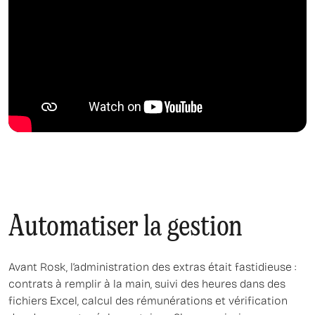
Automatiser la gestion
Avant Rosk, l’administration des extras était fastidieuse :
contrats à remplir à la main, suivi des heures dans des
fichiers Excel, calcul des rémunérations et vérification