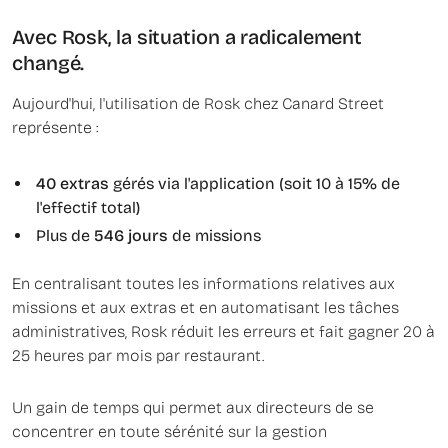
Avec Rosk, la situation a radicalement
changé.
Aujourd'hui, l'utilisation de Rosk chez Canard Street
représente :
40 extras
gérés via l'application (soit 10 à 15% de
l'effectif total)
Plus de
546 jours
de missions
En centralisant toutes les informations relatives aux
missions et aux extras et en automatisant les tâches
administratives, Rosk réduit les erreurs et fait gagner 20 à
25 heures par mois par restaurant.
Un gain de temps qui permet aux directeurs de se
concentrer en toute sérénité sur la gestion