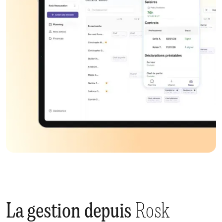
La gestion depuis
Rosk