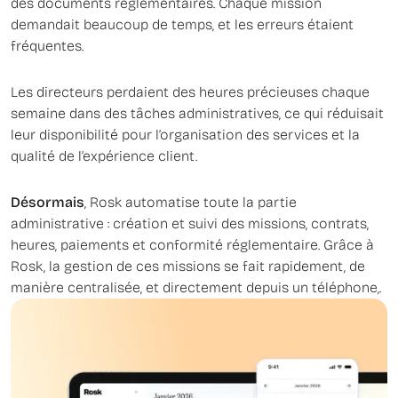
des documents réglementaires. Chaque mission
demandait beaucoup de temps, et les erreurs étaient
fréquentes.
Les directeurs perdaient des heures précieuses chaque
semaine dans des tâches administratives, ce qui réduisait
leur disponibilité pour l’organisation des services et la
qualité de l’expérience client.
Désormais
, Rosk automatise toute la partie
administrative : création et suivi des missions, contrats,
heures, paiements et conformité réglementaire. Grâce à
Rosk, la gestion de ces missions se fait rapidement, de
manière centralisée, et directement depuis un téléphone,.