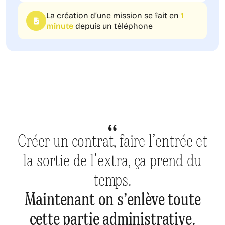
La création d’une mission se fait en
1
minute
depuis un téléphone
Créer un contrat, faire l’entrée et
la sortie de l’extra, ça prend du
temps.
Maintenant on s’enlève toute
cette partie administrative.