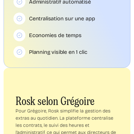
Administratif automatisé
Centralisation sur une app
Economies de temps
Planning visible en 1 clic
Rosk selon Grégoire
Pour Grégoire, Rosk simplifie la gestion des
extras au quotidien. La plateforme centralise
les contrats, le suivi des heures et
l’administratif, ce qui permet aux directeurs de