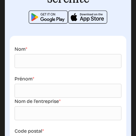
Nom
*
Prénom
*
Nom de l’entreprise
*
Code postal
*