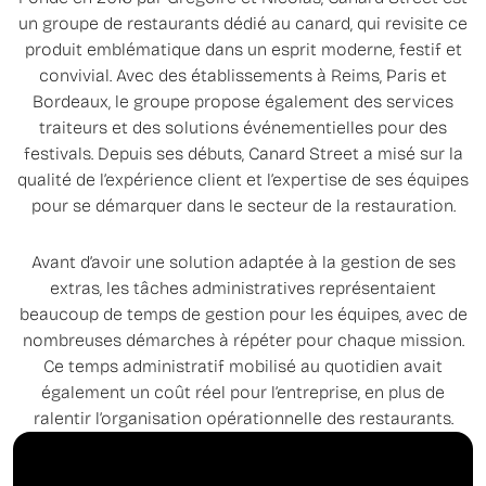
un groupe de restaurants dédié au canard, qui revisite ce
produit emblématique dans un esprit moderne, festif et
convivial. Avec des établissements à Reims, Paris et
Bordeaux, le groupe propose également des services
traiteurs et des solutions événementielles pour des
festivals. Depuis ses débuts, Canard Street a misé sur la
qualité de l’expérience client et l’expertise de ses équipes
pour se démarquer dans le secteur de la restauration.
Avant d’avoir une solution adaptée à la gestion de ses
extras, les tâches administratives représentaient
beaucoup de temps de gestion pour les équipes, avec de
nombreuses démarches à répéter pour chaque mission.
Ce temps administratif mobilisé au quotidien avait
également un coût réel pour l’entreprise, en plus de
ralentir l’organisation opérationnelle des restaurants.