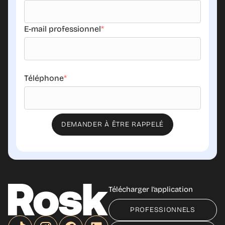
E-mail professionnel
*
Téléphone
*
Télécharger l’application
PROFESSIONNELS