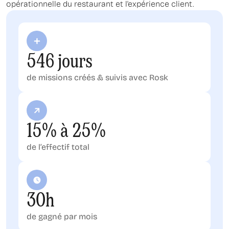
opérationnelle du restaurant et l'expérience client.
546 jours
de missions créés & suivis avec Rosk
15% à 25%
de l’effectif total
30h
de gagné par mois