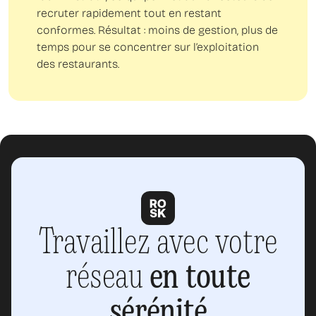
recruter rapidement tout en restant
conformes. Résultat : moins de gestion, plus de
temps pour se concentrer sur l’exploitation
des restaurants.
Travaillez avec votre
réseau
en toute
sérénité