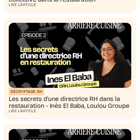
LIRE L'ARTICLE
DÉCRYPTAGE RH
Les secrets d’une directrice RH dans la
restauration - Inès El Baba, Loulou Groupe
LIRE L'ARTICLE