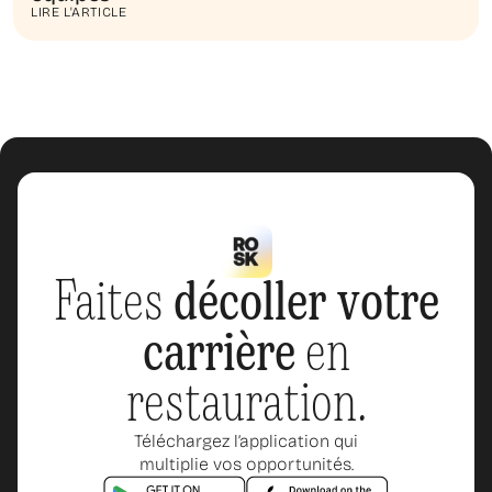
LIRE L'ARTICLE
Faites
décoller votre
carrière
en
restauration.
Téléchargez l’application qui
multiplie vos opportunités.