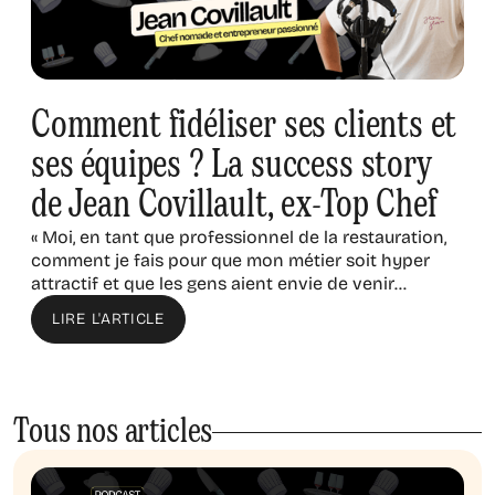
Comment fidéliser ses clients et
ses équipes ? La success story
de Jean Covillault, ex-Top Chef
« Moi, en tant que professionnel de la restauration,
comment je fais pour que mon métier soit hyper
attractif et que les gens aient envie de venir
travailler avec moi ? »
LIRE L'ARTICLE
Tous nos articles