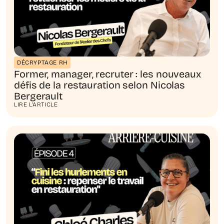
DÉCRYPTAGE RH
Former, manager, recruter : les nouveaux
défis de la restauration selon Nicolas
Bergerault
LIRE L'ARTICLE