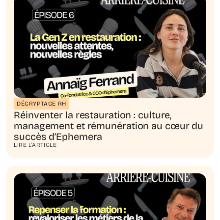
DÉCRYPTAGE RH
Réinventer la restauration : culture,
management et rémunération au cœur du
succès d’Ephemera
LIRE L'ARTICLE