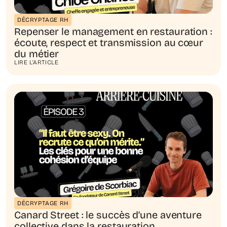
DÉCRYPTAGE RH
Repenser le management en restauration :
écoute, respect et transmission au cœur
du métier
LIRE L'ARTICLE
DÉCRYPTAGE RH
Canard Street : le succès d’une aventure
collective dans la restauration