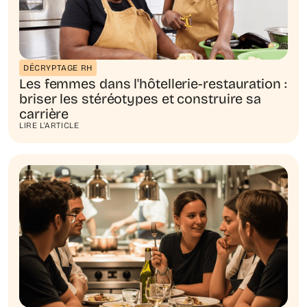
DÉCRYPTAGE RH
Les femmes dans l'hôtellerie-restauration :
briser les stéréotypes et construire sa
carrière
LIRE L'ARTICLE