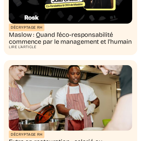
DÉCRYPTAGE RH
Maslow : Quand l'éco-responsabilité
commence par le management et l'humain
LIRE L'ARTICLE
DÉCRYPTAGE RH