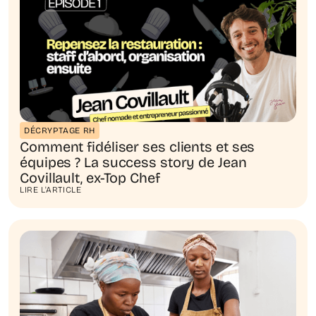
DÉCRYPTAGE RH
Comment fidéliser ses clients et ses
équipes ? La success story de Jean
Covillault, ex-Top Chef
LIRE L'ARTICLE