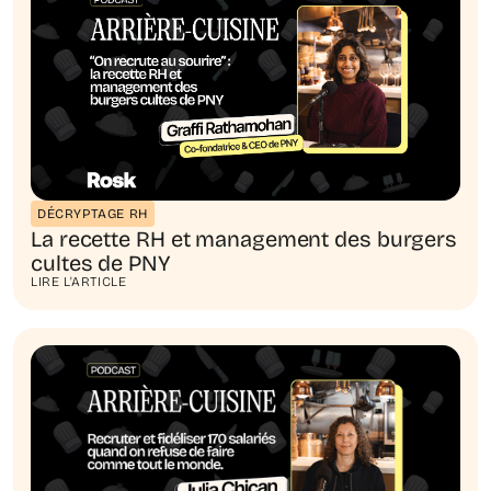
DÉCRYPTAGE RH
La recette RH et management des burgers
cultes de PNY
LIRE L'ARTICLE