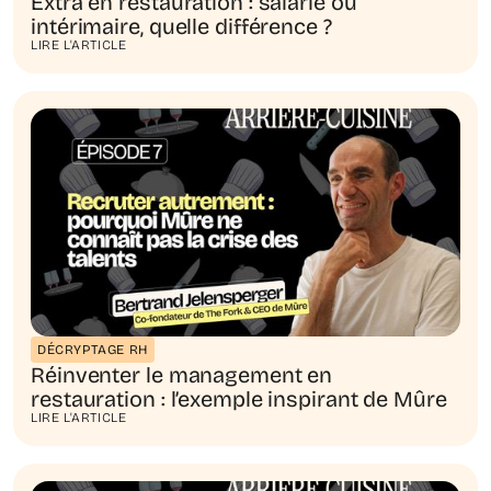
Extra en restauration : salarié ou
intérimaire, quelle différence ?
LIRE L'ARTICLE
DÉCRYPTAGE RH
Réinventer le management en
restauration : l’exemple inspirant de Mûre
LIRE L'ARTICLE