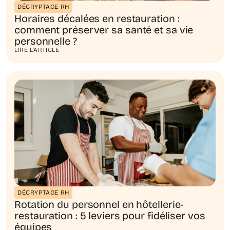
DÉCRYPTAGE RH
Horaires décalées en restauration :
comment préserver sa santé et sa vie
personnelle ?
LIRE L'ARTICLE
DÉCRYPTAGE RH
Rotation du personnel en hôtellerie-
restauration : 5 leviers pour fidéliser vos
équipes