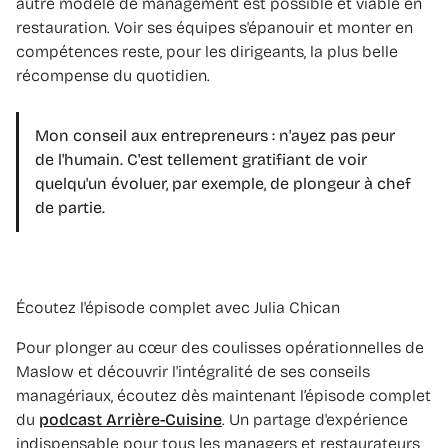
autre modèle de management est possible et viable en
restauration. Voir ses équipes s'épanouir et monter en
compétences reste, pour les dirigeants, la plus belle
récompense du quotidien.
Mon conseil aux entrepreneurs : n'ayez pas peur
de l'humain. C'est tellement gratifiant de voir
quelqu'un évoluer, par exemple, de plongeur à chef
de partie.
Écoutez l'épisode complet avec Julia Chican
Pour plonger au cœur des coulisses opérationnelles de
Maslow et découvrir l'intégralité de ses conseils
managériaux, écoutez dès maintenant l’épisode complet
du
podcast Arrière-Cuisine
. Un partage d'expérience
indispensable pour tous les managers et restaurateurs