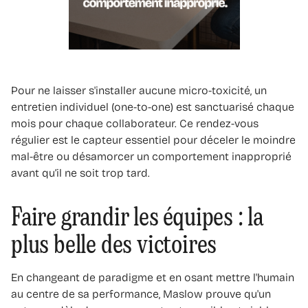
Pour ne laisser s'installer aucune micro-toxicité, un
entretien individuel (one-to-one) est sanctuarisé chaque
mois pour chaque collaborateur. Ce rendez-vous
régulier est le capteur essentiel pour déceler le moindre
mal-être ou désamorcer un comportement inapproprié
avant qu’il ne soit trop tard.
Faire grandir les équipes : la
plus belle des victoires
En changeant de paradigme et en osant mettre l'humain
au centre de sa performance, Maslow prouve qu'un