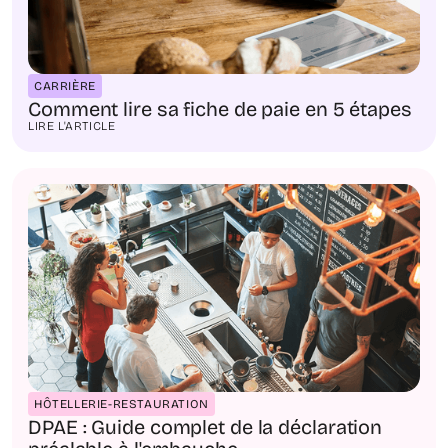
CARRIÈRE
Comment lire sa fiche de paie en 5 étapes
LIRE L'ARTICLE
HÔTELLERIE-RESTAURATION
DPAE : Guide complet de la déclaration