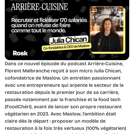
Dans ce nouvel épisode du podcast Arrière-Cuisine,
Florent Malbranche reçoit à son micro Julia Chican,
cofondatrice de Maslow. Un entretien passionnant
avec une entrepreneure qui arpente le secteur de la
restauration depuis le premier jour de sa carrière,
passée notamment par la franchise et la food tech
(FoodChéri), avant de lancer son propre restaurant
végétarien en 2023. Avec Maslow, l’ambition était
claire dès le départ : proposer un modèle de
restauration à la fois très vertueux (100% végétarien)