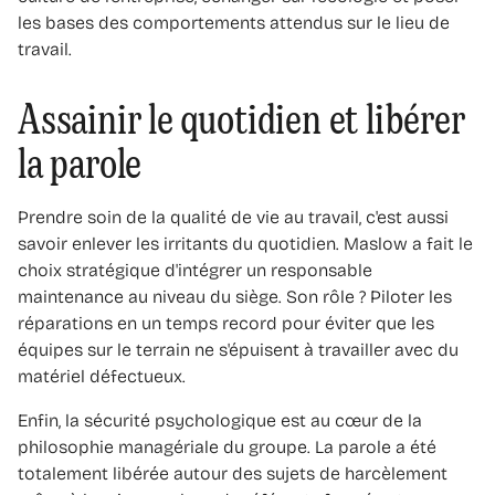
les bases des comportements attendus sur le lieu de
travail.
Assainir le quotidien et libérer
la parole
Prendre soin de la qualité de vie au travail, c'est aussi
savoir enlever les irritants du quotidien. Maslow a fait le
choix stratégique d'intégrer un responsable
maintenance au niveau du siège. Son rôle ? Piloter les
réparations en un temps record pour éviter que les
équipes sur le terrain ne s'épuisent à travailler avec du
matériel défectueux.
Enfin, la sécurité psychologique est au cœur de la
philosophie managériale du groupe. La parole a été
totalement libérée autour des sujets de harcèlement