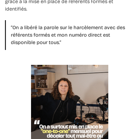
grâce à la mise en place de référents formés et
identifiés.
“On a libéré la parole sur le harcèlement avec des
référents formés et mon numéro direct est
disponible pour tous.”