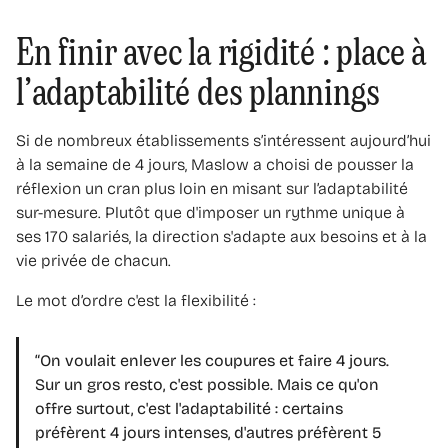
En finir avec la rigidité : place à
l’adaptabilité des plannings
Si de nombreux établissements s’intéressent aujourd’hui
à la semaine de 4 jours, Maslow a choisi de pousser la
réflexion un cran plus loin en misant sur l’adaptabilité
sur-mesure. Plutôt que d'imposer un rythme unique à
ses 170 salariés, la direction s'adapte aux besoins et à la
vie privée de chacun.
Le mot d’ordre c'est la flexibilité :
“On voulait enlever les coupures et faire 4 jours.
Sur un gros resto, c'est possible. Mais ce qu'on
offre surtout, c'est l'adaptabilité : certains
préfèrent 4 jours intenses, d'autres préfèrent 5