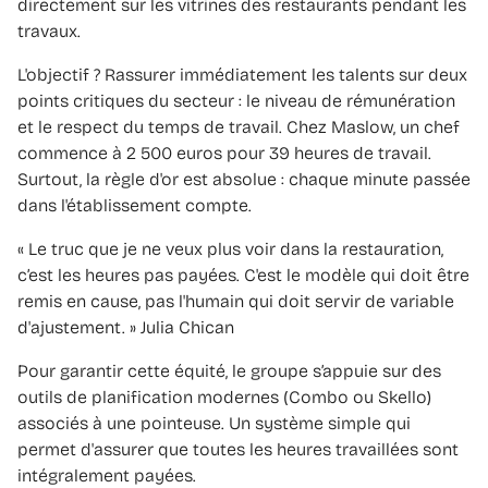
directement sur les vitrines des restaurants pendant les
travaux.
L'objectif ? Rassurer immédiatement les talents sur deux
points critiques du secteur : le niveau de rémunération
et le respect du temps de travail. Chez Maslow, un chef
commence à 2 500 euros pour 39 heures de travail.
Surtout, la règle d'or est absolue : chaque minute passée
dans l'établissement compte.
« Le truc que je ne veux plus voir dans la restauration,
c’est les heures pas payées. C'est le modèle qui doit être
remis en cause, pas l'humain qui doit servir de variable
d'ajustement. » Julia Chican
Pour garantir cette équité, le groupe s’appuie sur des
outils de planification modernes (Combo ou Skello)
associés à une pointeuse. Un système simple qui
permet d'assurer que toutes les heures travaillées sont
intégralement payées.