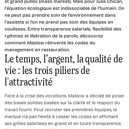
et grand public (mass market). Mais pour Julia Chican,
l'équation écologique est indissociable de l'humain. On
ne peut pas prendre soin de l’environnement dans
l'assiette si l’on ne prend pas soin des équipes en
coulisses. Entre transparence salariale, flexibilité des
rythmes et libération de la parole, découvrez
comment Maslow réinvente les codes du
management en restauration.
Le temps, l’argent, la qualité de
vie : les trois piliers de
l'attractivité
Face à la crise des vocations, Maslow a décidé de poser
des bases solides basées sur la clarté et le respect du
travail fourni. Pour recruter ses premières équipes, la
marque n'a pas hésité à casser les codes en affichant
ses grilles salariales en grand et en toute transparence,