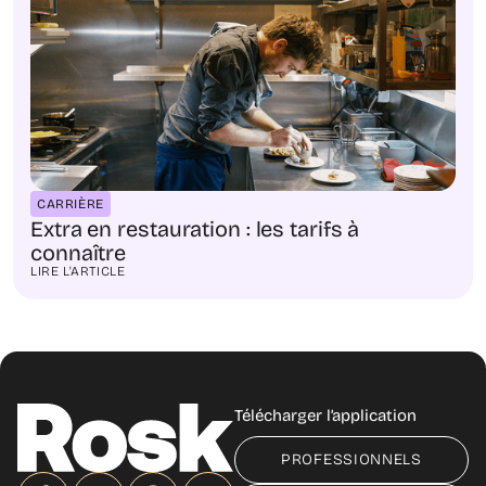
CARRIÈRE
Extra en restauration : les tarifs à
connaître
LIRE L'ARTICLE
Télécharger l’application
PROFESSIONNELS