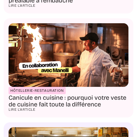
préalable à l'embauche
LIRE L'ARTICLE
HÔTELLERIE-RESTAURATION
Canicule en cuisine : pourquoi votre veste
de cuisine fait toute la différence
LIRE L'ARTICLE