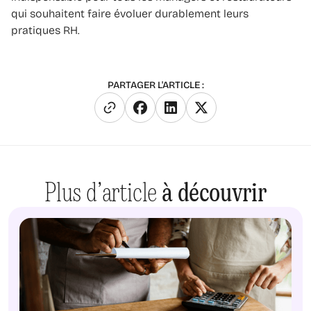
qui souhaitent faire évoluer durablement leurs
pratiques RH.
PARTAGER L'ARTICLE :
Plus d’article
à découvrir