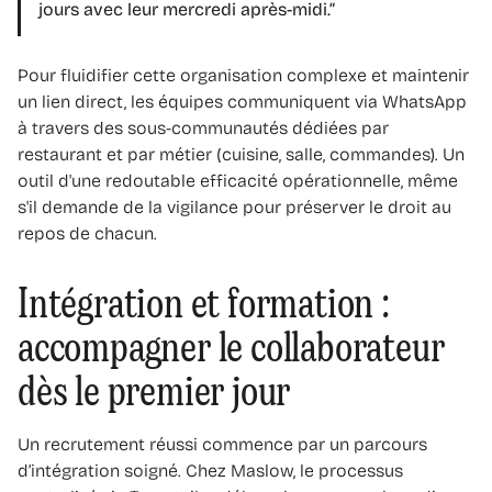
jours avec leur mercredi après-midi.”
Pour fluidifier cette organisation complexe et maintenir
un lien direct, les équipes communiquent via WhatsApp
à travers des sous-communautés dédiées par
restaurant et par métier (cuisine, salle, commandes). Un
outil d'une redoutable efficacité opérationnelle, même
s'il demande de la vigilance pour préserver le droit au
repos de chacun.
Intégration et formation :
accompagner le collaborateur
dès le premier jour
Un recrutement réussi commence par un parcours
d’intégration soigné. Chez Maslow, le processus