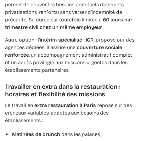
permet de couvrir les besoins ponctuels (banquets,
privatisations, renforts) sans verser d’indemnité de
précarité. Sa durée est toutefois limitée à
60 jours par
trimestre civil chez un même employeur
.
Autre option : l’
intérim spécialisé HCR
, proposé par des
agences dédiées. Il assure une
couverture sociale
renforcée
, un accompagnement administratif complet
et un accès privilégié aux missions urgentes dans les
établissements partenaires.
Travailler en extra dans la restauration :
horaires et flexibilité des missions
Le travail en
extra restauration à Paris
repose sur des
créneaux variables, adaptés aux besoins des
établissements :
Matinées de brunch
dans les palaces,