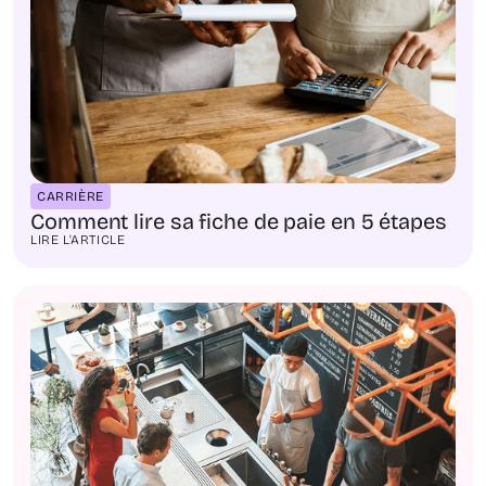
CARRIÈRE
Comment lire sa fiche de paie en 5 étapes
LIRE L'ARTICLE