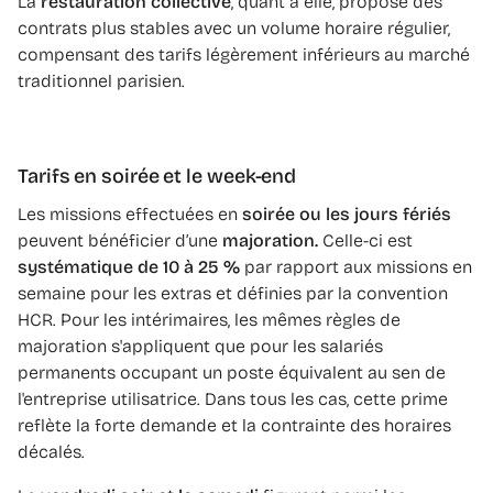
La
restauration collective
, quant à elle, propose des
contrats plus stables avec un volume horaire régulier,
compensant des tarifs légèrement inférieurs au marché
traditionnel parisien.
Tarifs en soirée et le week-end
Les missions effectuées en
soirée ou les jours fériés
peuvent bénéficier d’une
majoration.
Celle-ci est
systématique de 10 à 25 %
par rapport aux missions en
semaine pour les extras et définies par la convention
HCR. Pour les intérimaires, les mêmes règles de
majoration s'appliquent que pour les salariés
permanents occupant un poste équivalent au sen de
l'entreprise utilisatrice. Dans tous les cas, cette prime
reflète la forte demande et la contrainte des horaires
décalés.