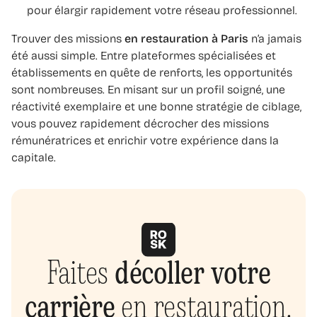
pour élargir rapidement votre réseau professionnel.
Trouver des missions
en restauration à Paris
n’a jamais
été aussi simple. Entre plateformes spécialisées et
établissements en quête de renforts, les opportunités
sont nombreuses. En misant sur un profil soigné, une
réactivité exemplaire et une bonne stratégie de ciblage,
vous pouvez rapidement décrocher des missions
rémunératrices et enrichir votre expérience dans la
capitale.
Faites
décoller votre
carrière
en restauration.