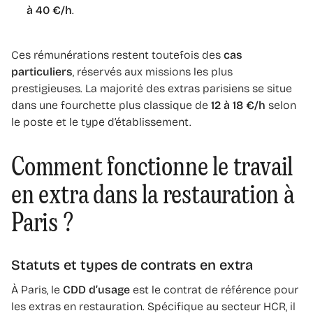
à 40 €/h
.
Ces rémunérations restent toutefois des
cas
particuliers
, réservés aux missions les plus
prestigieuses. La majorité des extras parisiens se situe
dans une fourchette plus classique de
12 à 18 €/h
selon
le poste et le type d’établissement.
Comment fonctionne le travail
en extra dans la restauration à
Paris ?
Statuts et types de contrats en extra
À Paris, le
CDD d’usage
est le contrat de référence pour
les extras en restauration. Spécifique au secteur HCR, il