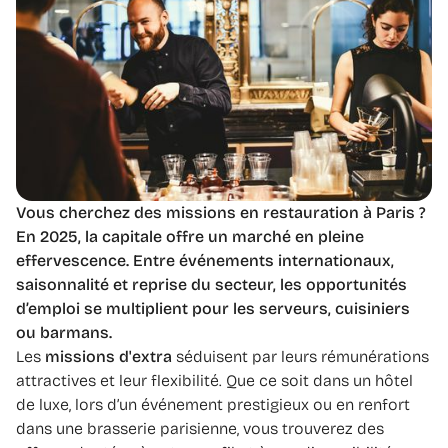
Vous cherchez des missions en restauration à Paris ?
En 2025, la capitale offre un marché en pleine
effervescence. Entre événements internationaux,
saisonnalité et reprise du secteur, les opportunités
d’emploi se multiplient pour les serveurs, cuisiniers
ou barmans.
Les
missions d'extra
séduisent par leurs rémunérations
attractives et leur flexibilité. Que ce soit dans un hôtel
de luxe, lors d’un événement prestigieux ou en renfort
dans une brasserie parisienne, vous trouverez des