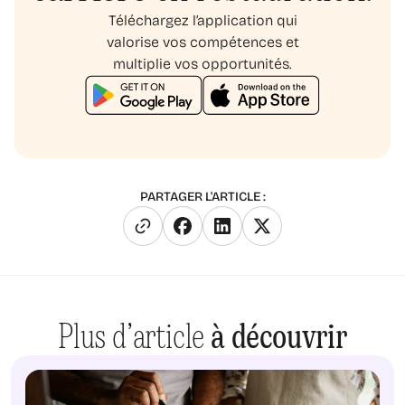
Téléchargez l’application qui
valorise vos compétences et
multiplie vos opportunités.
PARTAGER L'ARTICLE :
Plus d’article
à découvrir