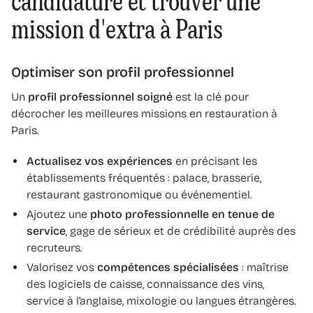
candidature et trouver une
mission d'extra à Paris
Optimiser son profil professionnel
Un
profil professionnel soigné
est la clé pour
décrocher les meilleures missions en restauration à
Paris.
Actualisez vos expériences
en précisant les
établissements fréquentés : palace, brasserie,
restaurant gastronomique ou événementiel.
Ajoutez une
photo professionnelle en tenue de
service
, gage de sérieux et de crédibilité auprès des
recruteurs.
Valorisez vos
compétences spécialisées
: maîtrise
des logiciels de caisse, connaissance des vins,
service à l’anglaise, mixologie ou langues étrangères.