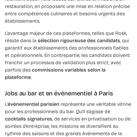
restauration, en proposant une mise en relation précise
entre compétences culinaires et besoins urgents des
établissements.
L’avantage majeur de ces plateformes, telles que Rosk,
réside dans la
sélection rigoureuse des candidats
, qui
garantit aux établissements des professionnels fiables
et opérationnels. En contrepartie, les candidats doivent
franchir un processus de validation plus strict, avec
parfois des
commissions variables selon la
plateforme
.
Jobs au bar et en événementiel à Paris
L’
événementiel parisien
représente une véritable vitrine
pour les professionnels du bar. Qu’il s’agisse de
cocktails signatures
, de services en privatisation ou de
soirées d'entreprise, les missions se diversifient au
rythme des saisons et des grands événements de la