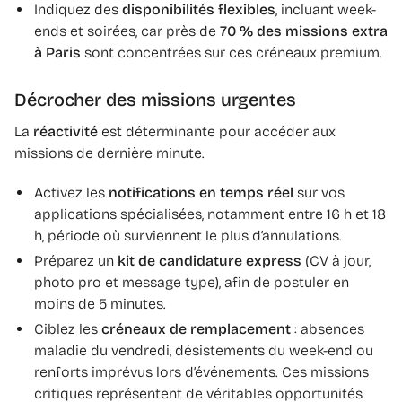
Indiquez des
disponibilités flexibles
, incluant week-
ends et soirées, car près de
70 % des missions extra
à Paris
sont concentrées sur ces créneaux premium.
Décrocher des missions urgentes
La
réactivité
est déterminante pour accéder aux
missions de dernière minute.
Activez les
notifications en temps réel
sur vos
applications spécialisées, notamment entre 16 h et 18
h, période où surviennent le plus d’annulations.
Préparez un
kit de candidature express
(CV à jour,
photo pro et message type), afin de postuler en
moins de 5 minutes.
Ciblez les
créneaux de remplacement
: absences
maladie du vendredi, désistements du week-end ou
renforts imprévus lors d’événements. Ces missions
critiques représentent de véritables opportunités