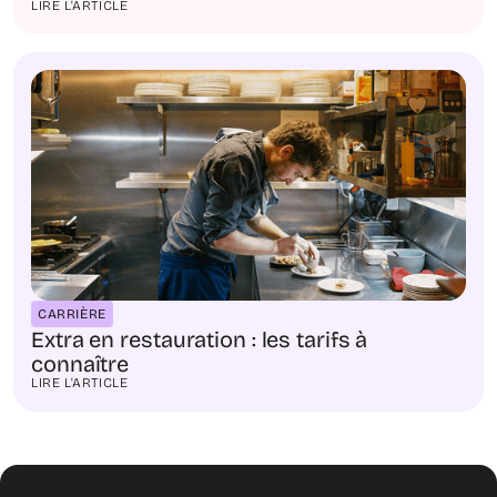
LIRE L'ARTICLE
CARRIÈRE
Extra en restauration : les tarifs à
connaître
LIRE L'ARTICLE