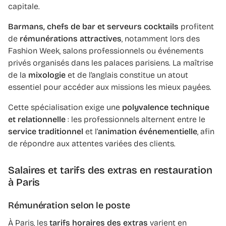
capitale.
Barmans, chefs de bar et serveurs cocktails
profitent
de
rémunérations attractives
, notamment lors des
Fashion Week, salons professionnels ou événements
privés organisés dans les palaces parisiens. La maîtrise
de la
mixologie
et de l’anglais constitue un atout
essentiel pour accéder aux missions les mieux payées.
Cette spécialisation exige une
polyvalence technique
et relationnelle
: les professionnels alternent entre le
service traditionnel
et l’
animation événementielle
, afin
de répondre aux attentes variées des clients.
Salaires et tarifs des extras en restauration
à Paris
Rémunération selon le poste
À Paris, les
tarifs horaires des extras
varient en