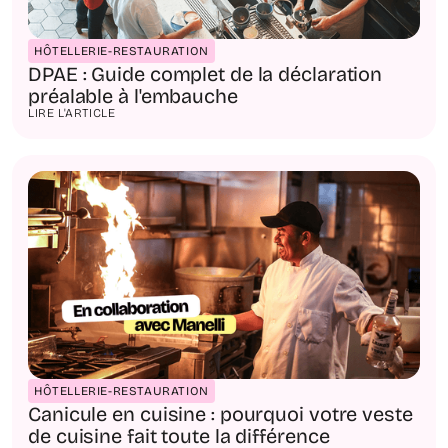
HÔTELLERIE-RESTAURATION
DPAE : Guide complet de la déclaration
préalable à l'embauche
LIRE L'ARTICLE
HÔTELLERIE-RESTAURATION
Canicule en cuisine : pourquoi votre veste
de cuisine fait toute la différence