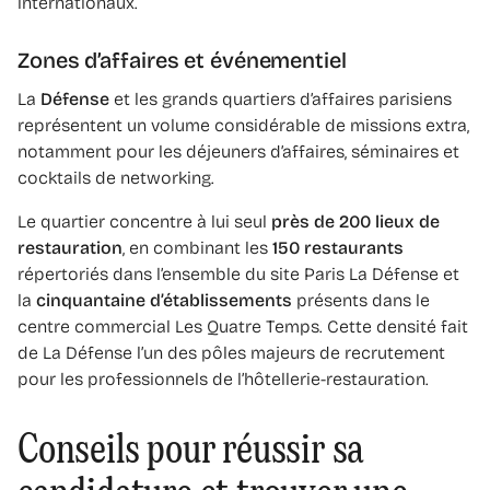
internationaux.
Zones d’affaires et événementiel
La
Défense
et les grands quartiers d’affaires parisiens
représentent un volume considérable de missions extra,
notamment pour les déjeuners d’affaires, séminaires et
cocktails de networking.
Le quartier concentre à lui seul
près de 200 lieux de
restauration
, en combinant les
150 restaurants
répertoriés dans l’ensemble du site Paris La Défense et
la
cinquantaine d’établissements
présents dans le
centre commercial Les Quatre Temps. Cette densité fait
de La Défense l’un des pôles majeurs de recrutement
pour les professionnels de l’hôtellerie-restauration.
Conseils pour réussir sa