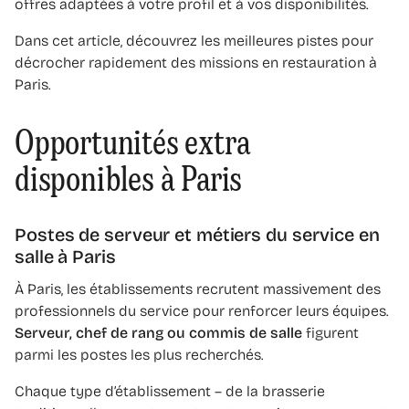
offres adaptées à votre profil et à vos disponibilités.
Dans cet article, découvrez les meilleures pistes pour
décrocher rapidement des missions en restauration à
Paris.
Opportunités extra
disponibles à Paris
Postes de serveur et métiers du service en
salle à Paris
À Paris, les établissements recrutent massivement des
professionnels du service pour renforcer leurs équipes.
Serveur, chef de rang ou commis de salle
figurent
parmi les postes les plus recherchés.
Chaque type d’établissement – de la brasserie