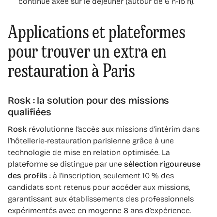
continue axée sur le déjeuner (autour de 6 h-15 h).
Applications et plateformes
pour trouver un extra en
restauration à Paris
Rosk : la solution pour des missions
qualifiées
Rosk
révolutionne l’accès aux missions d’intérim dans
l’hôtellerie-restauration parisienne grâce à une
technologie de mise en relation optimisée. La
plateforme se distingue par une
sélection rigoureuse
des profils
: à l'inscription, seulement 10 % des
candidats sont retenus pour accéder aux missions,
garantissant aux établissements des professionnels
expérimentés avec en moyenne 8 ans d’expérience.