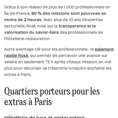
Grâce à son réseau de plus de 1 000 professionnels en
Île-de-France,
80 % des missions sont pourvues en
moins de 2 heures
. Avec plus de 10 ans d’expertise
sectorielle, Rosk mise sur la
transparence et la
valorisation du savoir-faire
des professionnels de
l'hôtellerie-restauration.
Autre avantage clé pour les professionnels : le
paiement
rapide Rosk
, qui permet de percevoir une avance sur
salaire en seulement 72 h après chaque mission, un vrai
plus pour sécuriser sa trésorerie lorsqu’on enchaîne les
extras à Paris.
Quartiers porteurs pour les
extras à Paris
Hôtellerie de luxe et restauration