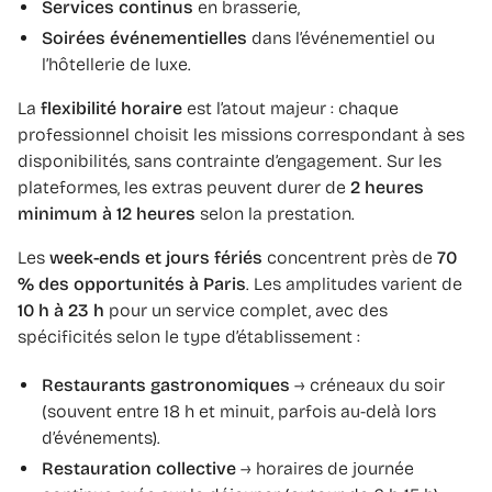
Services continus
en brasserie,
Soirées événementielles
dans l’événementiel ou
l’hôtellerie de luxe.
La
flexibilité horaire
est l’atout majeur : chaque
professionnel choisit les missions correspondant à ses
disponibilités, sans contrainte d’engagement. Sur les
plateformes, les extras peuvent durer de
2 heures
minimum à 12 heures
selon la prestation.
Les
week-ends et jours fériés
concentrent près de
70
% des opportunités à Paris
. Les amplitudes varient de
10 h à 23 h
pour un service complet, avec des
spécificités selon le type d’établissement :
Restaurants gastronomiques
→ créneaux du soir
(souvent entre 18 h et minuit, parfois au-delà lors
d’événements).
Restauration collective
→ horaires de journée