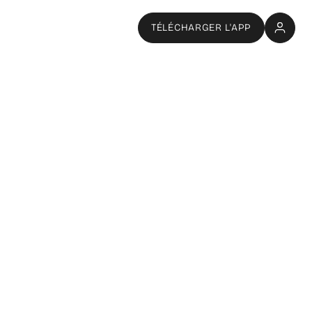
TÉLÉCHARGER L'APP