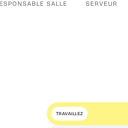
PONSABLE SALLE
SERVEUR
TRAVAILLEZ