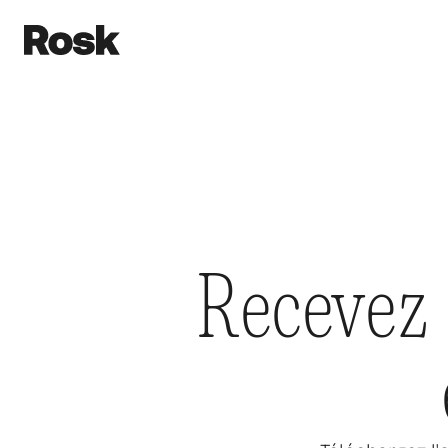
Recevez 